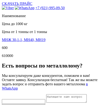
СКАЧАТЬ ПРАЙС
+7 (921) 995-09-50
Наименование
Цена
до 1000 кг
Цена от 1 тонны
от 1 тонны
МНЖ 30-1-1, МН40, МН19
600
610000
Есть вопросы по металлолому?
Мы консультируем даже конкурентов, поможем и вам!
Оставте заявку. Консультация беспатная! Так же вы можете
задать вопрос и отправить фото вашего металлоома
в
WhatsApp