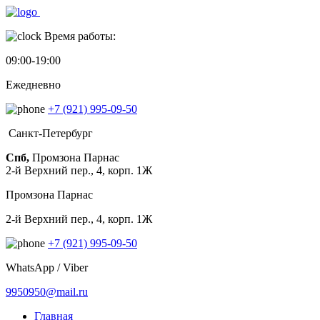
Время работы:
09:00-19:00
Ежедневно
+7 (921) 995-09-50
Санкт-Петербург
Спб,
Промзона Парнас
2-й Верхний пер., 4, корп. 1Ж
Промзона Парнас
2-й Верхний пер., 4, корп. 1Ж
+7 (921) 995-09-50
WhatsApp / Viber
9950950@mail.ru
Главная