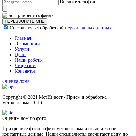
Введите телефон
Прикрепить файлы
ПЕРЕЗВОНИТЕ МНЕ
Соглашаюсь с обработкой
персональных данных
Главная
О компании
Услуги
Цены
Наши работы
Лицензии
Контакты
Оценка лома
Copyright © 2021 МетИнвест - Прием и обработка
металлолома в СПб.
Оценим лом по фото
Прикрепите фотографию металлолома и оставьте свои
контактные данные. Наши специалисты расчитают цену, по