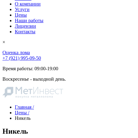
О компании
Услуги
Цены
Наши работы
Лицензии
Контакты
×
Оценка лома
+7 (921) 995-09-50
Время работы: 09:00-19:00
Воскресенье - выходной день.
Главная
/
Цены
/
Никель
Никель