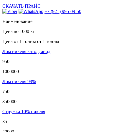
СКАЧАТЬ ПРАЙС
+7 (921) 995-09-50
Наименование
Цена
до 1000 кг
Цена от 1 тонны
от 1 тонны
Лом никеля катод, анод
950
1000000
Лом никеля 99%
750
850000
Стружка 10% никеля
35
40000