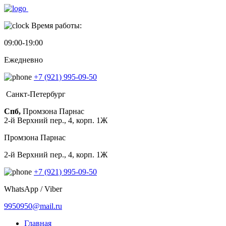
Время работы:
09:00-19:00
Ежедневно
+7 (921) 995-09-50
Санкт-Петербург
Спб,
Промзона Парнас
2-й Верхний пер., 4, корп. 1Ж
Промзона Парнас
2-й Верхний пер., 4, корп. 1Ж
+7 (921) 995-09-50
WhatsApp / Viber
9950950@mail.ru
Главная