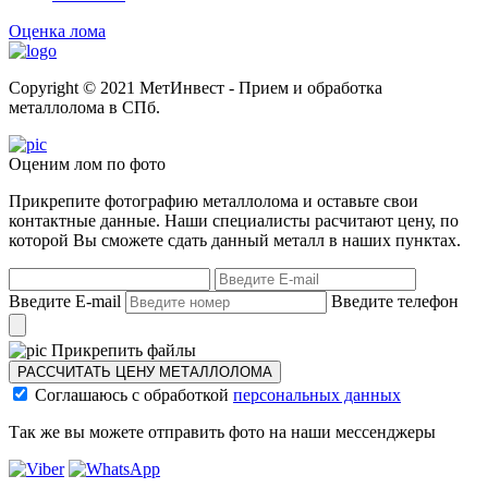
Оценка лома
Copyright © 2021 МетИнвест - Прием и обработка
металлолома в СПб.
Оценим лом по фото
Прикрепите фотографию металлолома и оставьте свои
контактные данные. Наши специалисты расчитают цену, по
которой Вы сможете сдать данный металл в наших пунктах.
Введите E-mail
Введите телефон
Прикрепить файлы
РАССЧИТАТЬ ЦЕНУ МЕТАЛЛОЛОМА
Соглашаюсь с обработкой
персональных данных
Так же вы можете отправить фото на наши мессенджеры