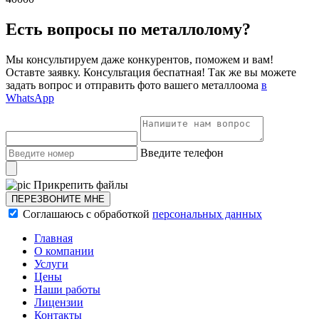
Есть вопросы по металлолому?
Мы консультируем даже конкурентов, поможем и вам!
Оставте заявку. Консультация беспатная! Так же вы можете
задать вопрос и отправить фото вашего металлоома
в
WhatsApp
Введите телефон
Прикрепить файлы
ПЕРЕЗВОНИТЕ МНЕ
Соглашаюсь с обработкой
персональных данных
Главная
О компании
Услуги
Цены
Наши работы
Лицензии
Контакты