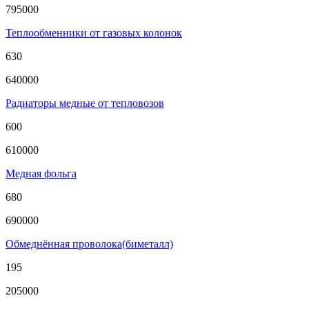
795000
Теплообменники от газовых колонок
630
640000
Радиаторы медные от тепловозов
600
610000
Медная фольга
680
690000
Обмеднённая проволока(биметалл)
195
205000