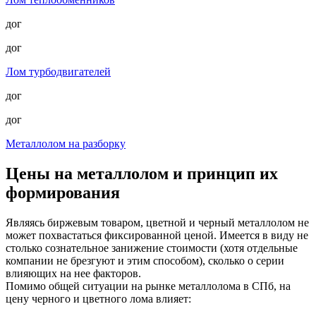
дог
дог
Лом турбодвигателей
дог
дог
Металлолом на разборку
Цены на металлолом и принцип их
формирования
Являясь биржевым товаром, цветной и черный металлолом не
может похвастаться фиксированной ценой. Имеется в виду не
столько сознательное занижение стоимости (хотя отдельные
компании не брезгуют и этим способом), сколько о серии
влияющих на нее факторов.
Помимо общей ситуации на рынке металлолома в СПб, на
цену черного и цветного лома влияет: