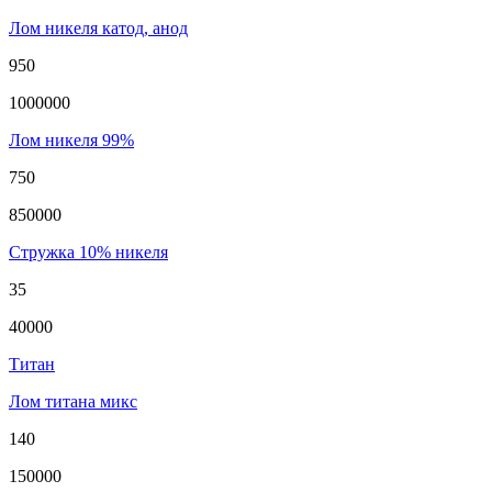
Лом никеля катод, анод
950
1000000
Лом никеля 99%
750
850000
Стружка 10% никеля
35
40000
Титан
Лом титана микс
140
150000