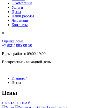
О компании
Услуги
Цены
Наши работы
Лицензии
Контакты
×
Оценка лома
+7 (921) 995-09-50
Время работы: 09:00-19:00
Воскресенье - выходной день.
Главная
/
Цены
Цены
СКАЧАТЬ ПРАЙС
+7 (921) 995-09-50