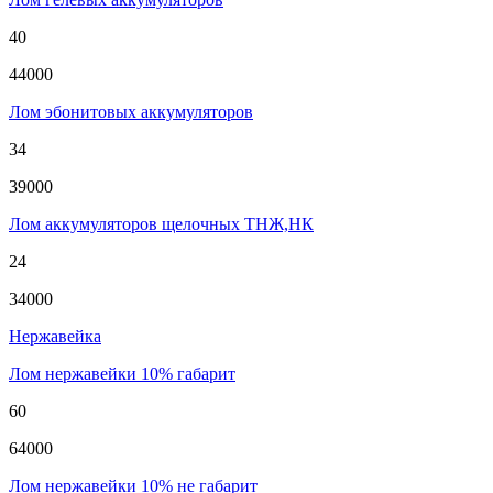
40
44000
Лом эбонитовых аккумуляторов
34
39000
Лом аккумуляторов щелочных ТНЖ,НК
24
34000
Нержавейка
Лом нержавейки 10% габарит
60
64000
Лом нержавейки 10% не габарит