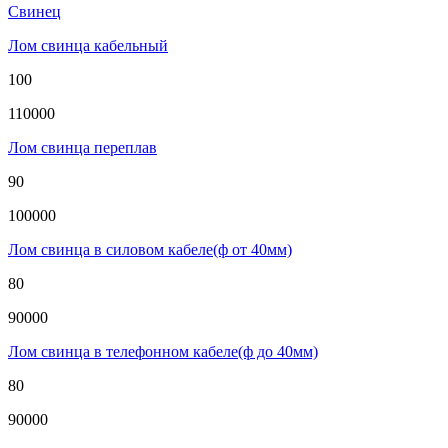
Свинец
Лом свинца кабельный
100
110000
Лом свинца переплав
90
100000
Лом свинца в силовом кабеле(ф от 40мм)
80
90000
Лом свинца в телефонном кабеле(ф до 40мм)
80
90000