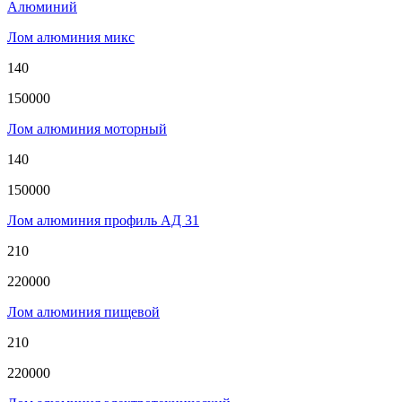
Алюминий
Лом алюминия микс
140
150000
Лом алюминия моторный
140
150000
Лом алюминия профиль АД 31
210
220000
Лом алюминия пищевой
210
220000