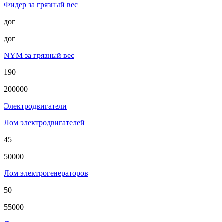
Фидер за грязный вес
дог
дог
NYM за грязный вес
190
200000
Электродвигатели
Лом электродвигателей
45
50000
Лом электрогенераторов
50
55000