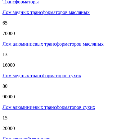
Трансформаторы
Лом медных трансформаторов масляных
65
70000
Лом алюминиевых трансформаторов масляных
13
16000
Лом медных трансформаторов сухих
80
90000
Лом алюминиевых трансформаторов сухих
15
20000
Лом теплообменников