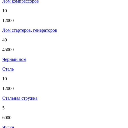
Лом компрессоров
10
12000
Лом стартеров, генераторов
40
45000
Черный лом
Сталь
10
12000
Стальная стружка
5
6000
Чугун